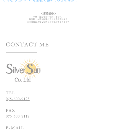
そんな
な会社で働いてみませんか？
＜応募資格＞
学歴・能力等は一切問いません。
無資格・介護未経験の方でも大歓迎です！
※介護職に必要な資格も入社後取得できます！
CONTACT ME
TEL
075-600-9123
FAX
075-600-9119
E-MAIL